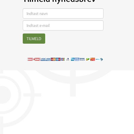
TILMELD