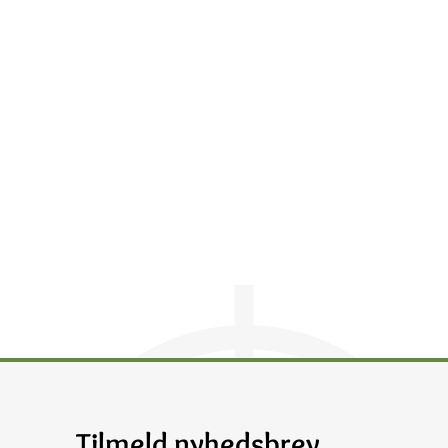
Tilmeld nyhedsbrev