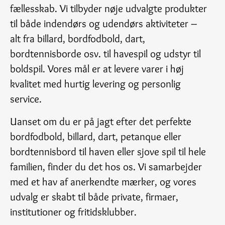
fællesskab. Vi tilbyder nøje udvalgte produkter
til både indendørs og udendørs aktiviteter –
alt fra billard, bordfodbold, dart,
bordtennisborde osv. til havespil og udstyr til
boldspil. Vores mål er at levere varer i høj
kvalitet med hurtig levering og personlig
service.
Uanset om du er på jagt efter det perfekte
bordfodbold, billard, dart, petanque eller
bordtennisbord til haven eller sjove spil til hele
familien, finder du det hos os. Vi samarbejder
med et hav af anerkendte mærker, og vores
udvalg er skabt til både private, firmaer,
institutioner og fritidsklubber.