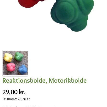
Reaktionsbolde, Motorikbolde
29,00 kr.
Ex. moms:
23,20 kr.