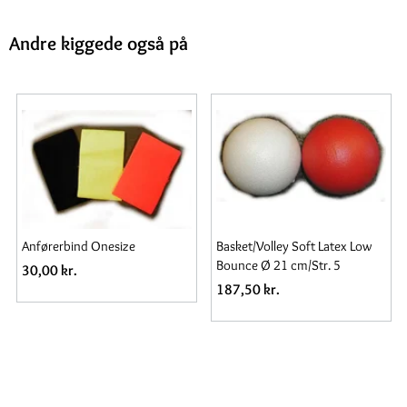
Andre kiggede også på
Anførerbind Onesize
Basket/Volley Soft Latex Low
Bounce Ø 21 cm/Str. 5
30,00 kr.
187,50 kr.