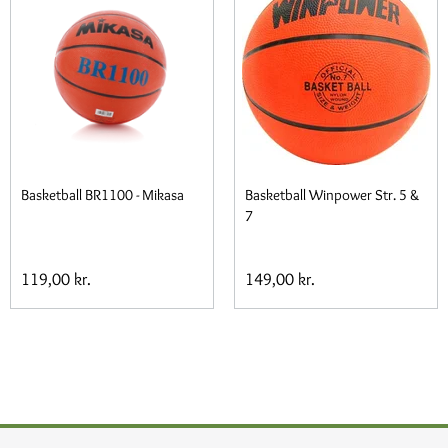
Basketball BR1100 - Mikasa
Basketball Winpower Str. 5 &
7
119,00 kr.
149,00 kr.