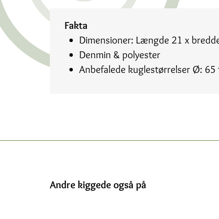
Fakta
Dimensioner: Længde 21 x bredde
Denmin & polyester
Anbefalede kuglestørrelser Ø: 65 
Andre kiggede også på