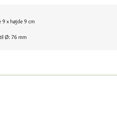
 9 x højde 9 cm
til Ø: 76 mm