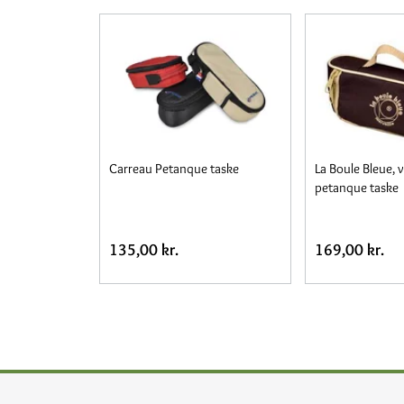
Carreau Petanque taske
La Boule Bleue, v
petanque taske
135,00 kr.
169,00 kr.