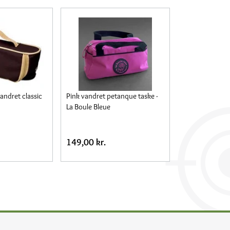
andret classic
Pink vandret petanque taske -
La Boule Bleue
149,00 kr.