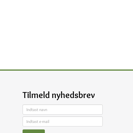
Tilmeld nyhedsbrev