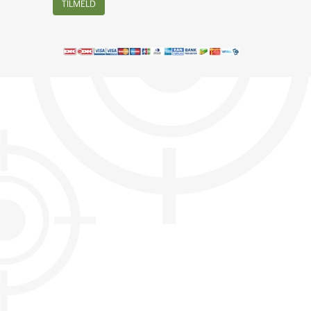
TILMELD