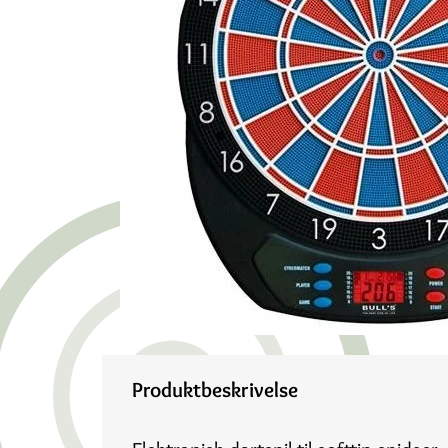
Produktbeskrivelse