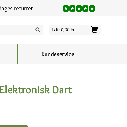
dages returret
I alt: 0,00 kr.
Kundeservice
 Elektronisk Dart