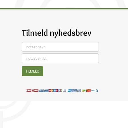
Tilmeld nyhedsbrev
TILMELD