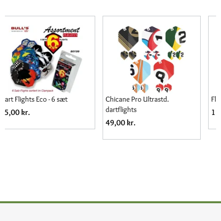
Chicane Pro Ultrastd.
Flights Luke Littler Pro Ultra
dartflights
15,00 kr.
49,00 kr.