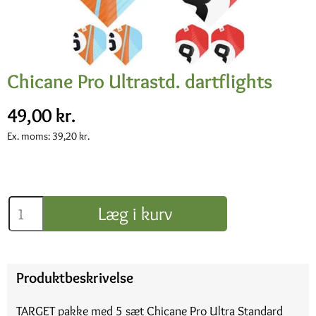
Chicane Pro Ultrastd. dartflights
49,00 kr.
Ex. moms:
39,20 kr.
Læg i kurv
Produktbeskrivelse
TARGET pakke med 5 sæt Chicane Pro Ultra Standard