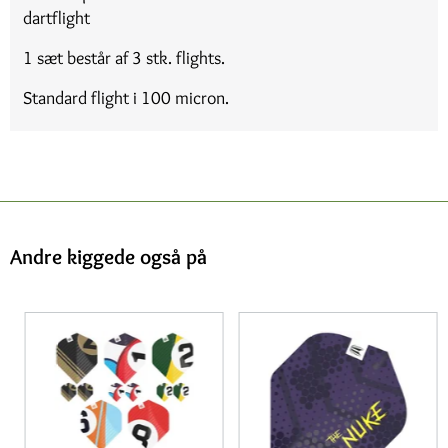
dartflight
1 sæt består af 3 stk. flights.
Standard flight i 100 micron.
Andre kiggede også på