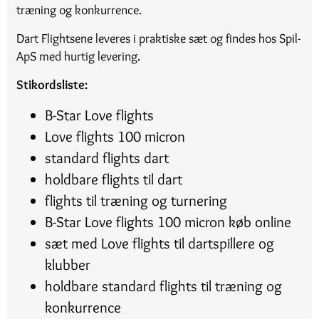
træning og konkurrence.
Dart Flightsene leveres i praktiske sæt og findes hos Spil-
ApS med hurtig levering.
Stikordsliste:
B-Star Love flights
Love flights 100 micron
standard flights dart
holdbare flights til dart
flights til træning og turnering
B-Star Love flights 100 micron køb online
sæt med Love flights til dartspillere og
klubber
holdbare standard flights til træning og
konkurrence