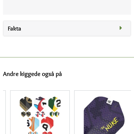
Fakta
Andre kiggede også på