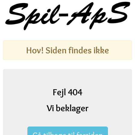
Hov! Siden findes ikke
Fejl 404
Vi beklager