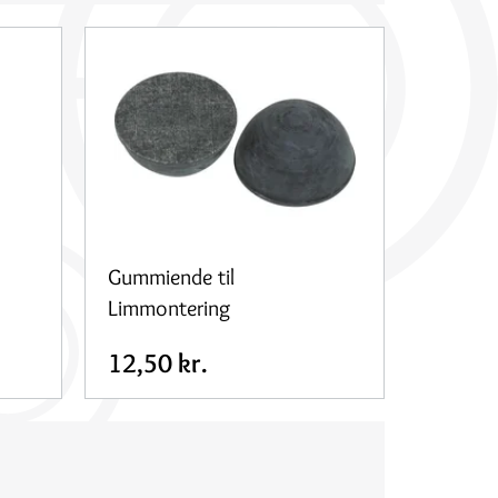
Gummiende til
Limmontering
12,50 kr.