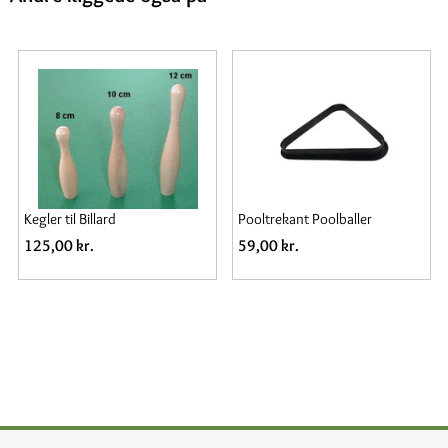
Kegler til Billard
Pooltrekant Poolballer
125,00 kr.
59,00 kr.