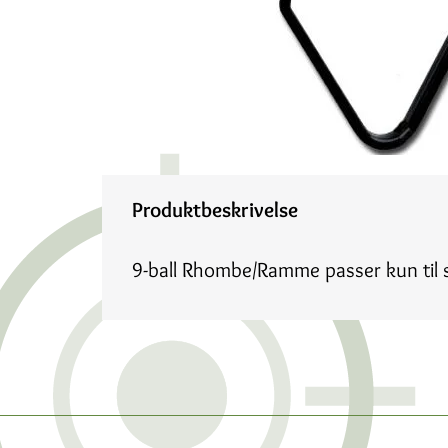
Produktbeskrivelse
9-ball Rhombe/Ramme passer kun til s