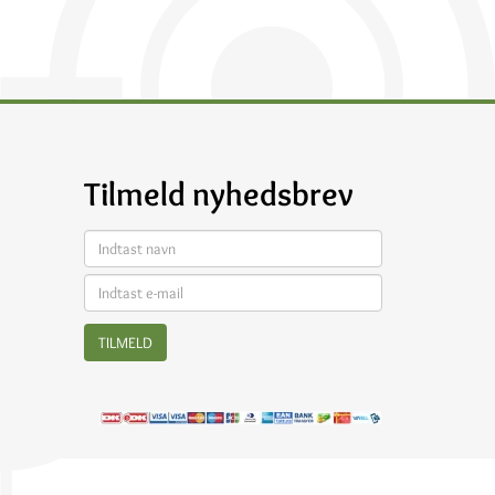
Tilmeld nyhedsbrev
TILMELD