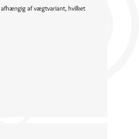
afhængig af vægtvariant, hvilket