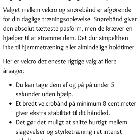
Valget mellem velcro og snørebånd er afgørende
for din daglige træningsoplevelse. Snørebånd giver
den absolut tætteste pasform, men de kræver en
hjælper til at stramme dem. Det dur simpelthen
ikke til hjemmetræning eller almindelige holdtimer.
Her er velcro det eneste rigtige valg af flere
årsager:
Du kan tage dem af og på på under 5
sekunder uden hjælp.
Et bredt velcrobånd på minimum 8 centimeter
giver ekstra stabilitet til dit håndled.
Det gør det muligt at skifte hurtigt mellem
slagøvelser og styrketræning i et intenst