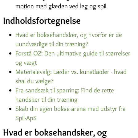
motion med glæden ved leg og spil.
Indholdsfortegnelse
Hvad er boksehandsker, og hvorfor er de
uundværlige til din træning?
Forstå OZ: Den ultimative guide til størrelser
og vægt
Materialevalg: Læder vs. kunstlæder - hvad
skal du vælge?
Fra sandsæk til sparring: Find de rette
handsker til din træning
Skab din egen bokse-arena med udstyr fra
Spil-ApS
Hvad er boksehandsker, og