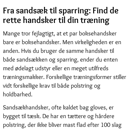
Fra sandsæk til sparring: Find de
rette handsker til din træning
Mange tror fejlagtigt, at et par boksehandsker
bare er boksehandsker. Men virkeligheden er en
anden. Hvis du bruger de samme handsker til
både sandsækken og sparring, ender du enten
med ødelagt udstyr eller en meget utilfreds
træningsmakker. Forskellige træningsformer stiller
vidt forskellige krav til både polstring og
holdbarhed.
Sandsækhandsker, ofte kaldet bag gloves, er
bygget til tæsk. De har en tættere og hårdere
polstring, der ikke bliver mast flad efter 100 slag