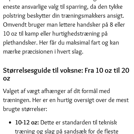
eneste ansvarlige valg til sparring, da den tykke
polstring beskytter din træningsmakkers ansigt.
Omvendt bruger man lettere handsker på 8 eller
10 oz til kamp eller hurtighedstræning på
plethandsker. Her får du maksimal fart og kan
mærke præcisionen i hvert slag.
Størrelsesguide til voksne: Fra 10 oz til 20
oz
Valget af vægt afhænger af dit formål med
træningen. Her er en hurtig oversigt over de mest
brugte størrelser:
10-12 oz:
Dette er standarden til teknisk
træning og slag på sandsæk for de fleste