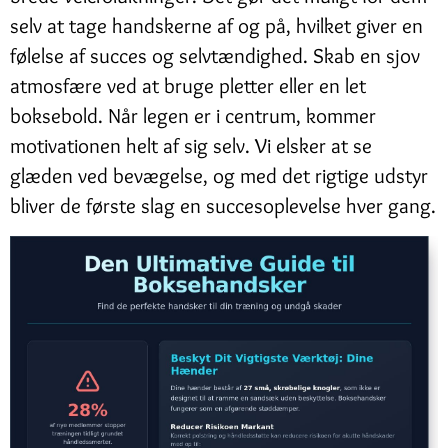
selv at tage handskerne af og på, hvilket giver en
følelse af succes og selvtændighed. Skab en sjov
atmosfære ved at bruge pletter eller en let
boksebold. Når legen er i centrum, kommer
motivationen helt af sig selv. Vi elsker at se
glæden ved bevægelse, og med det rigtige udstyr
bliver de første slag en succesoplevelse hver gang.